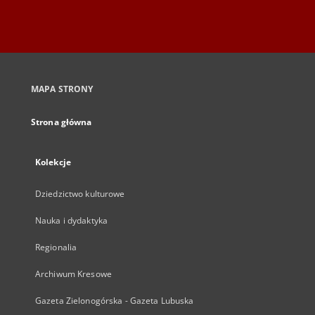
MAPA STRONY
Strona główna
Kolekcje
Dziedzictwo kulturowe
Nauka i dydaktyka
Regionalia
Archiwum Kresowe
Gazeta Zielonogórska - Gazeta Lubuska