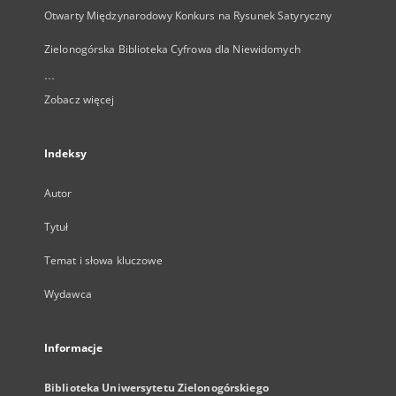
Otwarty Międzynarodowy Konkurs na Rysunek Satyryczny
Zielonogórska Biblioteka Cyfrowa dla Niewidomych
...
Zobacz więcej
Indeksy
Autor
Tytuł
Temat i słowa kluczowe
Wydawca
Informacje
Biblioteka Uniwersytetu Zielonogórskiego