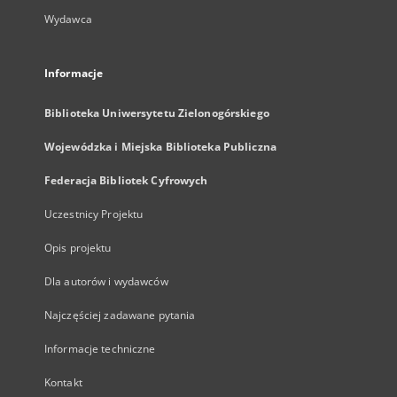
Wydawca
Informacje
Biblioteka Uniwersytetu Zielonogórskiego
Wojewódzka i Miejska Biblioteka Publiczna
Federacja Bibliotek Cyfrowych
Uczestnicy Projektu
Opis projektu
Dla autorów i wydawców
Najczęściej zadawane pytania
Informacje techniczne
Kontakt