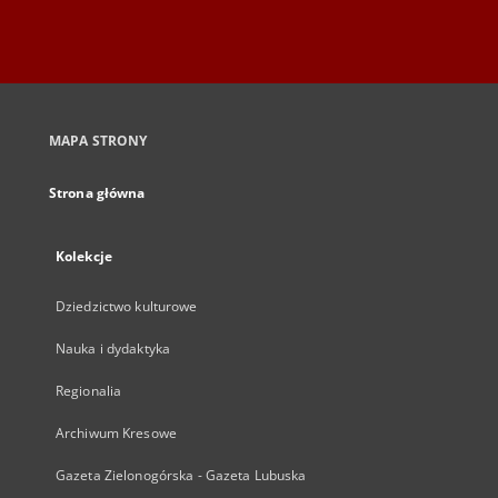
MAPA STRONY
Strona główna
Kolekcje
Dziedzictwo kulturowe
Nauka i dydaktyka
Regionalia
Archiwum Kresowe
Gazeta Zielonogórska - Gazeta Lubuska