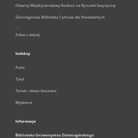
Otwarty Międzynarodowy Konkurs na Rysunek Satyryczny
Zielonogórska Biblioteka Cyfrowa dla Niewidomych
...
Zobacz więcej
Indeksy
Autor
Tytuł
Temat i słowa kluczowe
Wydawca
Informacje
Biblioteka Uniwersytetu Zielonogórskiego