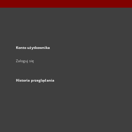
Konto użytkownika
Zaloguj się
Historia przeglądania