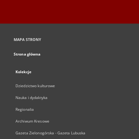
MAPA STRONY
Strona główna
Kolekcje
Dziedzictwo kulturowe
Nauka i dydaktyka
Regionalia
Archiwum Kresowe
Gazeta Zielonogórska - Gazeta Lubuska