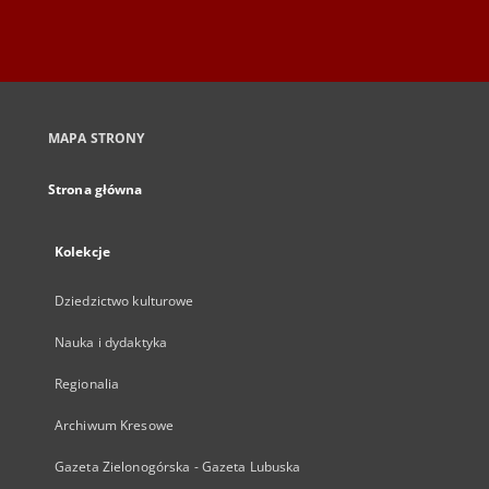
MAPA STRONY
Strona główna
Kolekcje
Dziedzictwo kulturowe
Nauka i dydaktyka
Regionalia
Archiwum Kresowe
Gazeta Zielonogórska - Gazeta Lubuska