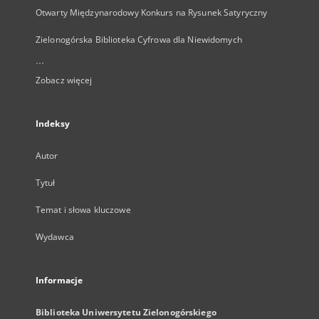
Otwarty Międzynarodowy Konkurs na Rysunek Satyryczny
Zielonogórska Biblioteka Cyfrowa dla Niewidomych
...
Zobacz więcej
Indeksy
Autor
Tytuł
Temat i słowa kluczowe
Wydawca
Informacje
Biblioteka Uniwersytetu Zielonogórskiego