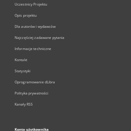
Uczestnicy Projektu
Opis projektu
Dla autorów i wydawców
Najczęściej zadawane pytania
Informacje techniczne
Kontakt
Statystyki
Oprogramowanie dLibra
Polityka prywatności
Kanały RSS
Konto użytkownika