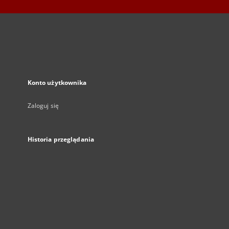
Konto użytkownika
Zaloguj się
Historia przeglądania