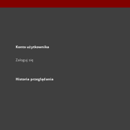
Konto użytkownika
Zaloguj się
Historia przeglądania