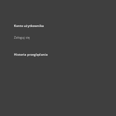
Konto użytkownika
Zaloguj się
Historia przeglądania