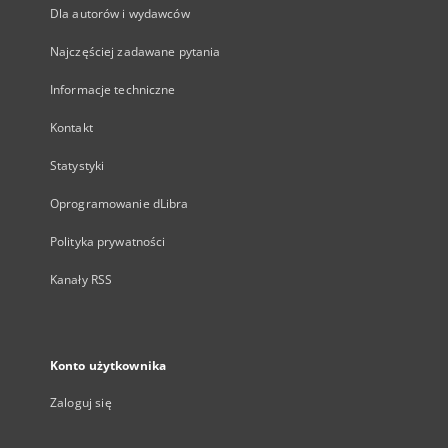
Dla autorów i wydawców
Najczęściej zadawane pytania
Informacje techniczne
Kontakt
Statystyki
Oprogramowanie dLibra
Polityka prywatności
Kanały RSS
Konto użytkownika
Zaloguj się