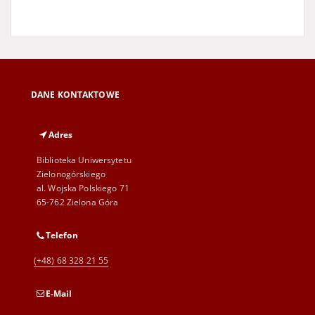
DANE KONTAKTOWE
Adres
Biblioteka Uniwersytetu
Zielonogórskiego
al. Wojska Polskiego 71
65-762 Zielona Góra
Telefon
(+48) 68 328 21 55
E-Mail