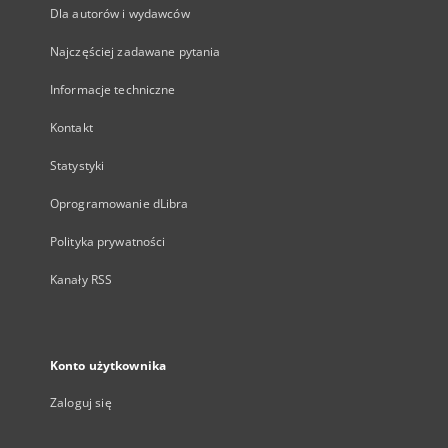
Dla autorów i wydawców
Najczęściej zadawane pytania
Informacje techniczne
Kontakt
Statystyki
Oprogramowanie dLibra
Polityka prywatności
Kanały RSS
Konto użytkownika
Zaloguj się