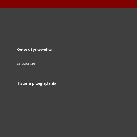
Konto użytkownika
Zaloguj się
Historia przeglądania