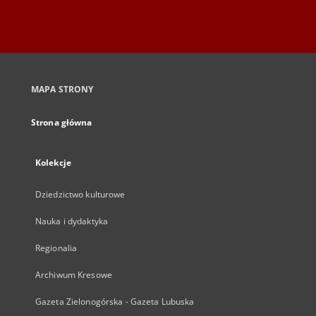
MAPA STRONY
Strona główna
Kolekcje
Dziedzictwo kulturowe
Nauka i dydaktyka
Regionalia
Archiwum Kresowe
Gazeta Zielonogórska - Gazeta Lubuska