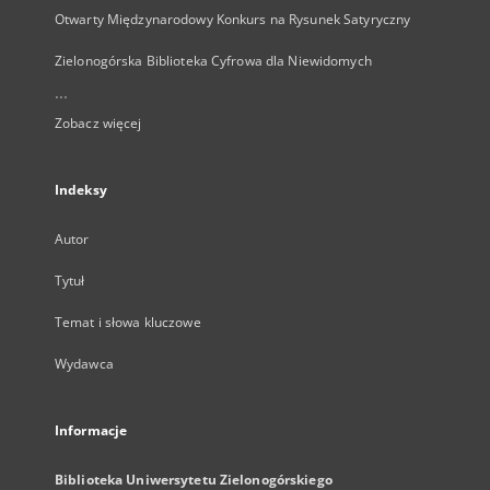
Otwarty Międzynarodowy Konkurs na Rysunek Satyryczny
Zielonogórska Biblioteka Cyfrowa dla Niewidomych
...
Zobacz więcej
Indeksy
Autor
Tytuł
Temat i słowa kluczowe
Wydawca
Informacje
Biblioteka Uniwersytetu Zielonogórskiego