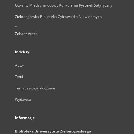
Otwarty Międzynarodowy Konkurs na Rysunek Satyryczny
Zielonogórska Biblioteka Cyfrowa dla Niewidomych
...
Zobacz więcej
Indeksy
Autor
Tytuł
Temat i słowa kluczowe
Wydawca
Informacje
Biblioteka Uniwersytetu Zielonogórskiego