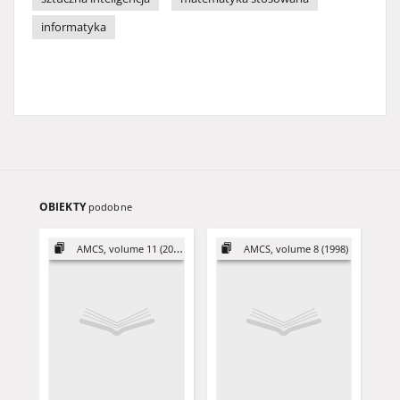
informatyka
OBIEKTY
podobne
AMCS, volume 11 (2001)
AMCS, volume 8 (1998)