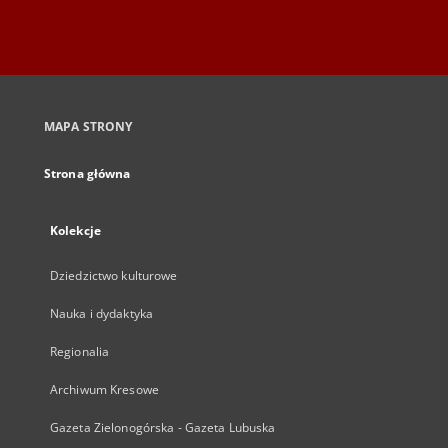
MAPA STRONY
Strona główna
Kolekcje
Dziedzictwo kulturowe
Nauka i dydaktyka
Regionalia
Archiwum Kresowe
Gazeta Zielonogórska - Gazeta Lubuska