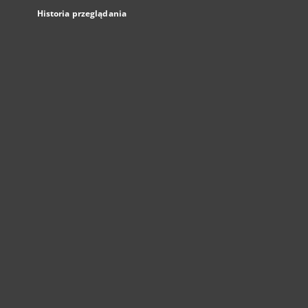
Historia przeglądania