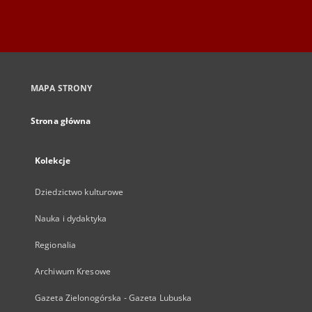
MAPA STRONY
Strona główna
Kolekcje
Dziedzictwo kulturowe
Nauka i dydaktyka
Regionalia
Archiwum Kresowe
Gazeta Zielonogórska - Gazeta Lubuska