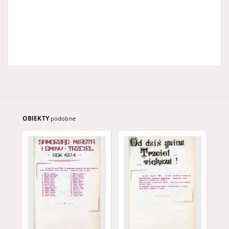
OBIEKTY
podobne