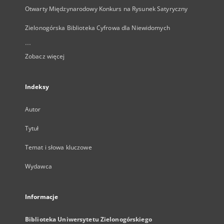
Otwarty Międzynarodowy Konkurs na Rysunek Satyryczny
Zielonogórska Biblioteka Cyfrowa dla Niewidomych
...
Zobacz więcej
Indeksy
Autor
Tytuł
Temat i słowa kluczowe
Wydawca
Informacje
Biblioteka Uniwersytetu Zielonogórskiego