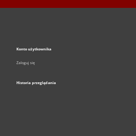
Konto użytkownika
Zaloguj się
Historia przeglądania