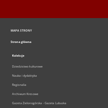
MAPA STRONY
Strona główna
Kolekcje
Dziedzictwo kulturowe
Nauka i dydaktyka
Regionalia
Archiwum Kresowe
Gazeta Zielonogórska - Gazeta Lubuska