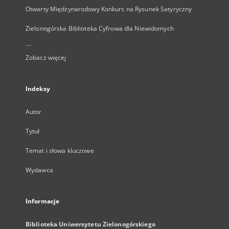
Otwarty Międzynarodowy Konkurs na Rysunek Satyryczny
Zielonogórska Biblioteka Cyfrowa dla Niewidomych
...
Zobacz więcej
Indeksy
Autor
Tytuł
Temat i słowa kluczowe
Wydawca
Informacje
Biblioteka Uniwersytetu Zielonogórskiego