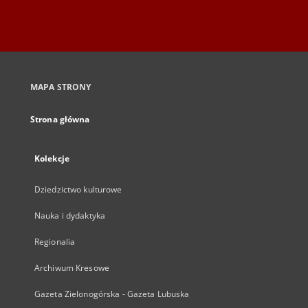
MAPA STRONY
Strona główna
Kolekcje
Dziedzictwo kulturowe
Nauka i dydaktyka
Regionalia
Archiwum Kresowe
Gazeta Zielonogórska - Gazeta Lubuska