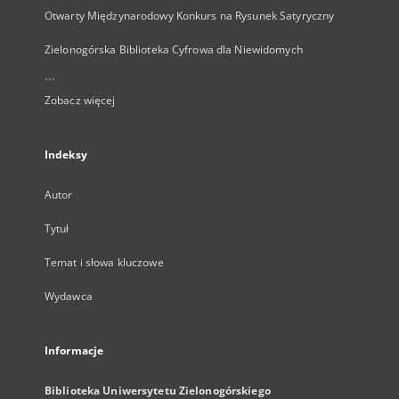
Otwarty Międzynarodowy Konkurs na Rysunek Satyryczny
Zielonogórska Biblioteka Cyfrowa dla Niewidomych
...
Zobacz więcej
Indeksy
Autor
Tytuł
Temat i słowa kluczowe
Wydawca
Informacje
Biblioteka Uniwersytetu Zielonogórskiego