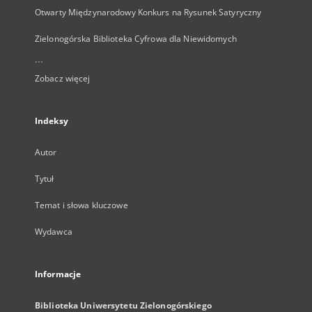
Otwarty Międzynarodowy Konkurs na Rysunek Satyryczny
Zielonogórska Biblioteka Cyfrowa dla Niewidomych
...
Zobacz więcej
Indeksy
Autor
Tytuł
Temat i słowa kluczowe
Wydawca
Informacje
Biblioteka Uniwersytetu Zielonogórskiego