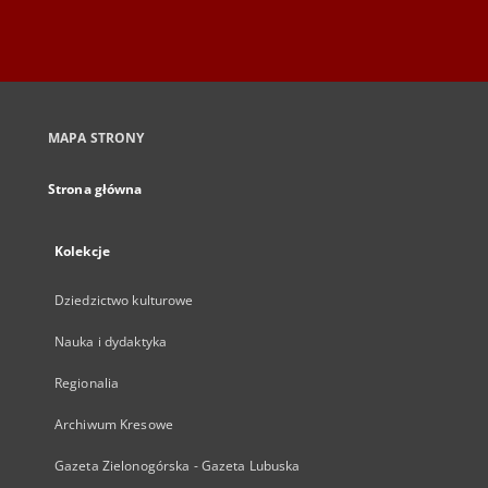
MAPA STRONY
Strona główna
Kolekcje
Dziedzictwo kulturowe
Nauka i dydaktyka
Regionalia
Archiwum Kresowe
Gazeta Zielonogórska - Gazeta Lubuska