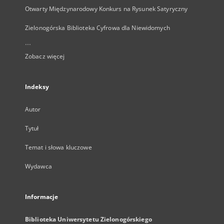
Otwarty Międzynarodowy Konkurs na Rysunek Satyryczny
Zielonogórska Biblioteka Cyfrowa dla Niewidomych
...
Zobacz więcej
Indeksy
Autor
Tytuł
Temat i słowa kluczowe
Wydawca
Informacje
Biblioteka Uniwersytetu Zielonogórskiego