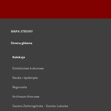
MAPA STRONY
Strona główna
Kolekcje
Dziedzictwo kulturowe
Nauka i dydaktyka
Regionalia
Archiwum Kresowe
Gazeta Zielonogórska - Gazeta Lubuska