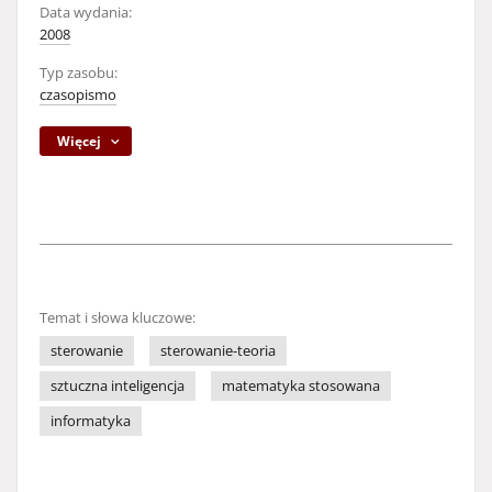
Data wydania:
2008
Typ zasobu:
czasopismo
Więcej
Temat i słowa kluczowe:
sterowanie
sterowanie-teoria
sztuczna inteligencja
matematyka stosowana
informatyka