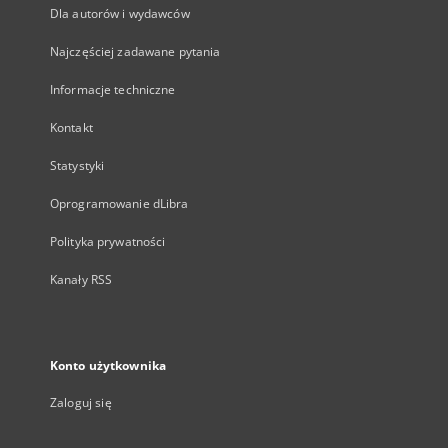
Dla autorów i wydawców
Najczęściej zadawane pytania
Informacje techniczne
Kontakt
Statystyki
Oprogramowanie dLibra
Polityka prywatności
Kanały RSS
Konto użytkownika
Zaloguj się