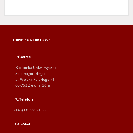
DANE KONTAKTOWE
Adres
Biblioteka Uniwersytetu
Zielonogórskiego
al. Wojska Polskiego 71
65-762 Zielona Góra
Telefon
(+48) 68 328 21 55
E-Mail