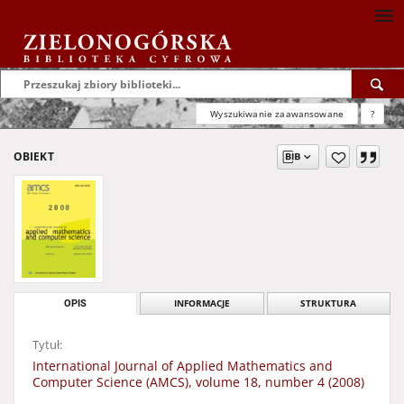
Wyszukiwanie zaawansowane
?
OBIEKT
OPIS
INFORMACJE
STRUKTURA
Tytuł:
International Journal of Applied Mathematics and
Computer Science (AMCS), volume 18, number 4 (2008)