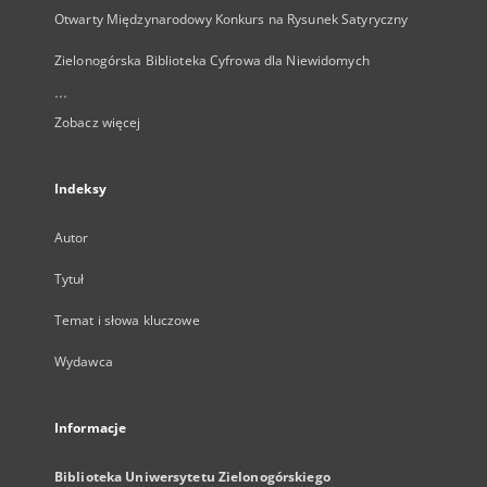
Otwarty Międzynarodowy Konkurs na Rysunek Satyryczny
Zielonogórska Biblioteka Cyfrowa dla Niewidomych
...
Zobacz więcej
Indeksy
Autor
Tytuł
Temat i słowa kluczowe
Wydawca
Informacje
Biblioteka Uniwersytetu Zielonogórskiego