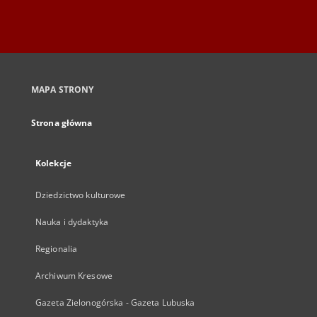
MAPA STRONY
Strona główna
Kolekcje
Dziedzictwo kulturowe
Nauka i dydaktyka
Regionalia
Archiwum Kresowe
Gazeta Zielonogórska - Gazeta Lubuska