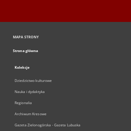
MAPA STRONY
Strona główna
Kolekcje
Dziedzictwo kulturowe
Nauka i dydaktyka
Regionalia
Archiwum Kresowe
Gazeta Zielonogórska - Gazeta Lubuska