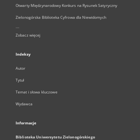
Otwarty Międzynarodowy Konkurs na Rysunek Satyryczny
Zielonogórska Biblioteka Cyfrowa dla Niewidomych
...
Zobacz więcej
Indeksy
Autor
Tytuł
Temat i słowa kluczowe
Wydawca
Informacje
Biblioteka Uniwersytetu Zielonogórskiego