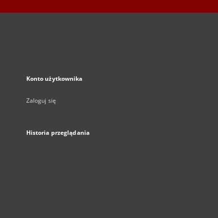
Konto użytkownika
Zaloguj się
Historia przeglądania