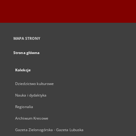
MAPA STRONY
Strona główna
Kolekcje
Dziedzictwo kulturowe
Nauka i dydaktyka
Regionalia
Archiwum Kresowe
Gazeta Zielonogórska - Gazeta Lubuska