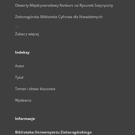
Otwarty Międzynarodowy Konkurs na Rysunek Satyryczny
Zielonogórska Biblioteka Cyfrowa dla Niewidomych
...
Zobacz więcej
Indeksy
Autor
Tytuł
Temat i słowa kluczowe
Wydawca
Informacje
Biblioteka Uniwersytetu Zielonogórskiego