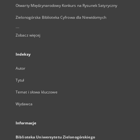
Otwarty Międzynarodowy Konkurs na Rysunek Satyryczny
Zielonogórska Biblioteka Cyfrowa dla Niewidomych
...
Zobacz więcej
Indeksy
Autor
Tytuł
Temat i słowa kluczowe
Wydawca
Informacje
Biblioteka Uniwersytetu Zielonogórskiego