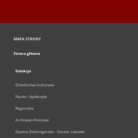
MAPA STRONY
Strona główna
Kolekcje
Dziedzictwo kulturowe
Nauka i dydaktyka
Regionalia
Archiwum Kresowe
Gazeta Zielonogórska - Gazeta Lubuska