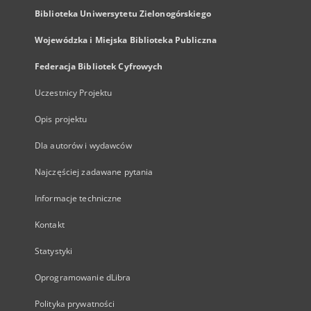
Biblioteka Uniwersytetu Zielonogórskiego
Wojewódzka i Miejska Biblioteka Publiczna
Federacja Bibliotek Cyfrowych
Uczestnicy Projektu
Opis projektu
Dla autorów i wydawców
Najczęściej zadawane pytania
Informacje techniczne
Kontakt
Statystyki
Oprogramowanie dLibra
Polityka prywatności