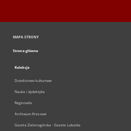
MAPA STRONY
Strona główna
Kolekcje
Dziedzictwo kulturowe
Nauka i dydaktyka
Regionalia
Archiwum Kresowe
Gazeta Zielonogórska - Gazeta Lubuska