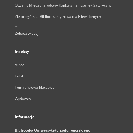
Otwarty Międzynarodowy Konkurs na Rysunek Satyryczny
Zielonogórska Biblioteka Cyfrowa dla Niewidomych
...
Zobacz więcej
Indeksy
Autor
Tytuł
Temat i słowa kluczowe
Wydawca
Informacje
Biblioteka Uniwersytetu Zielonogórskiego