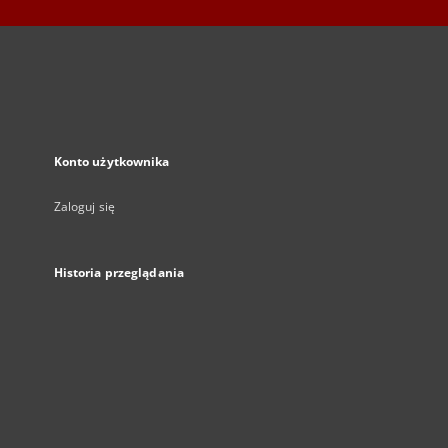
Konto użytkownika
Zaloguj się
Historia przeglądania