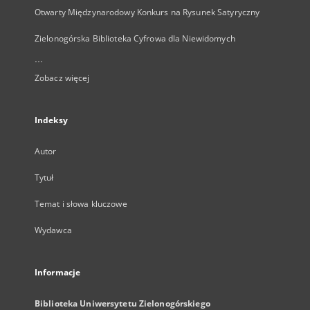
Otwarty Międzynarodowy Konkurs na Rysunek Satyryczny
Zielonogórska Biblioteka Cyfrowa dla Niewidomych
...
Zobacz więcej
Indeksy
Autor
Tytuł
Temat i słowa kluczowe
Wydawca
Informacje
Biblioteka Uniwersytetu Zielonogórskiego