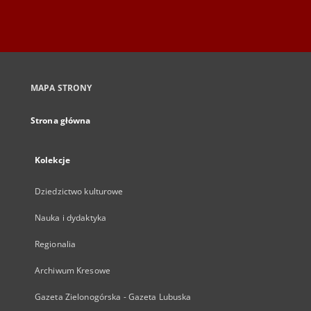
MAPA STRONY
Strona główna
Kolekcje
Dziedzictwo kulturowe
Nauka i dydaktyka
Regionalia
Archiwum Kresowe
Gazeta Zielonogórska - Gazeta Lubuska