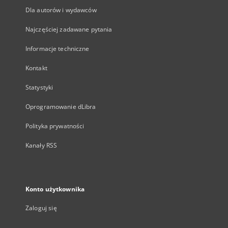
Dla autorów i wydawców
Najczęściej zadawane pytania
Informacje techniczne
Kontakt
Statystyki
Oprogramowanie dLibra
Polityka prywatności
Kanały RSS
Konto użytkownika
Zaloguj się