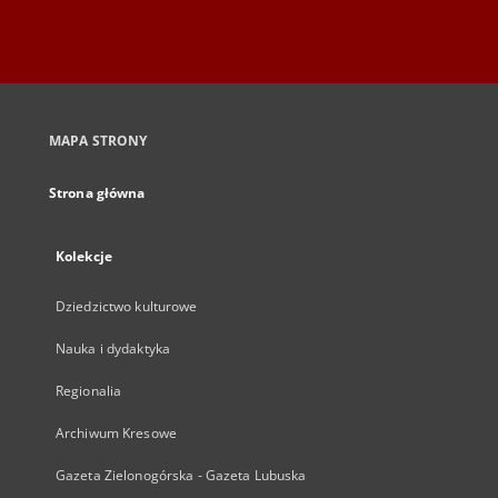
MAPA STRONY
Strona główna
Kolekcje
Dziedzictwo kulturowe
Nauka i dydaktyka
Regionalia
Archiwum Kresowe
Gazeta Zielonogórska - Gazeta Lubuska