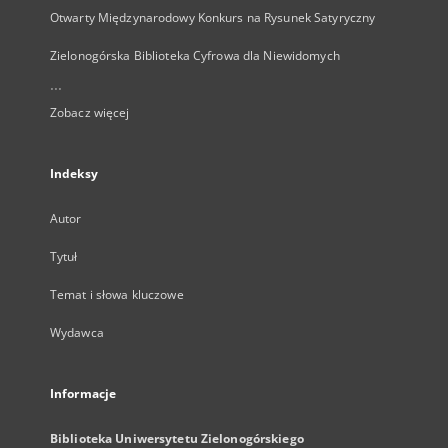
Otwarty Międzynarodowy Konkurs na Rysunek Satyryczny
Zielonogórska Biblioteka Cyfrowa dla Niewidomych
...
Zobacz więcej
Indeksy
Autor
Tytuł
Temat i słowa kluczowe
Wydawca
Informacje
Biblioteka Uniwersytetu Zielonogórskiego