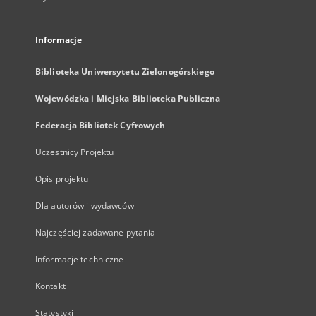
Informacje
Biblioteka Uniwersytetu Zielonogórskiego
Wojewódzka i Miejska Biblioteka Publiczna
Federacja Bibliotek Cyfrowych
Uczestnicy Projektu
Opis projektu
Dla autorów i wydawców
Najczęściej zadawane pytania
Informacje techniczne
Kontakt
Statystyki