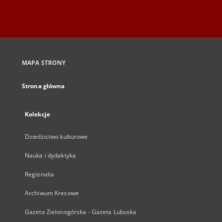
MAPA STRONY
Strona główna
Kolekcje
Dziedzictwo kulturowe
Nauka i dydaktyka
Regionalia
Archiwum Kresowe
Gazeta Zielonogórska - Gazeta Lubuska