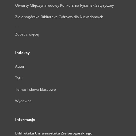
Otwarty Międzynarodowy Konkurs na Rysunek Satyryczny
Zielonogórska Biblioteka Cyfrowa dla Niewidomych
...
Zobacz więcej
Indeksy
Autor
Tytuł
Temat i słowa kluczowe
Wydawca
Informacje
Biblioteka Uniwersytetu Zielonogórskiego