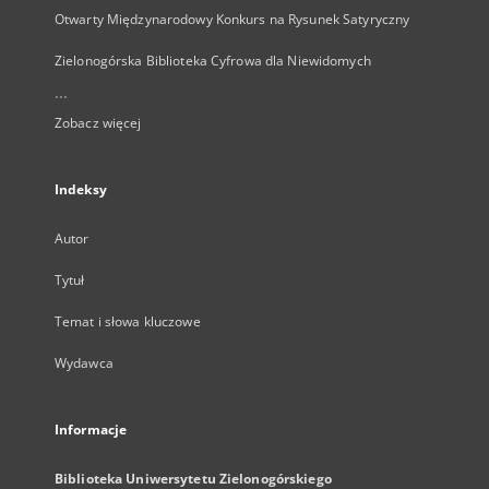
Otwarty Międzynarodowy Konkurs na Rysunek Satyryczny
Zielonogórska Biblioteka Cyfrowa dla Niewidomych
...
Zobacz więcej
Indeksy
Autor
Tytuł
Temat i słowa kluczowe
Wydawca
Informacje
Biblioteka Uniwersytetu Zielonogórskiego