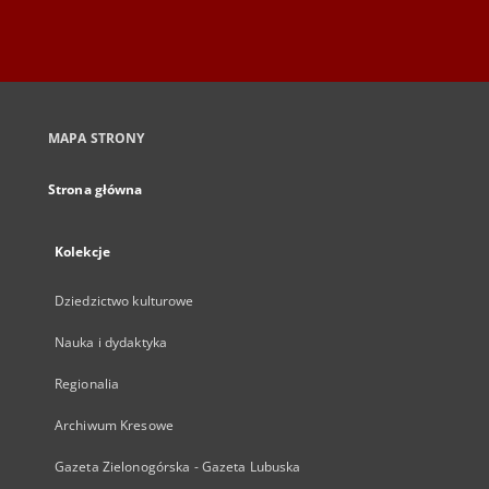
MAPA STRONY
Strona główna
Kolekcje
Dziedzictwo kulturowe
Nauka i dydaktyka
Regionalia
Archiwum Kresowe
Gazeta Zielonogórska - Gazeta Lubuska