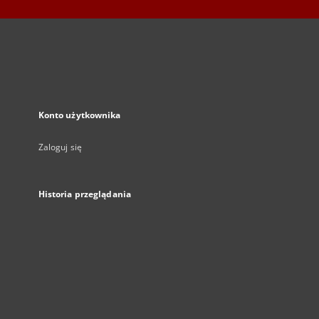
Konto użytkownika
Zaloguj się
Historia przeglądania