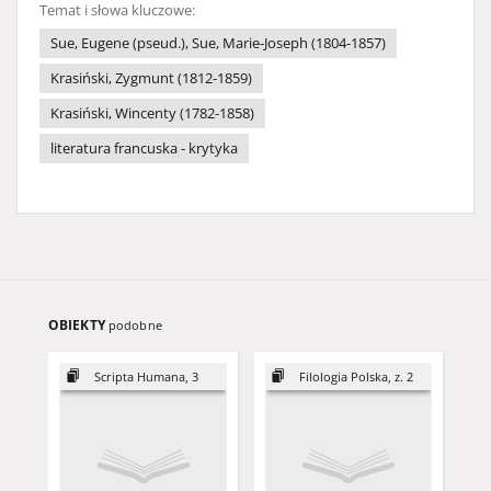
Temat i słowa kluczowe:
Sue, Eugene (pseud.), Sue, Marie-Joseph (1804-1857)
Krasiński, Zygmunt (1812-1859)
Krasiński, Wincenty (1782-1858)
literatura francuska - krytyka
OBIEKTY
podobne
Scripta Humana, 3
Filologia Polska, z. 2