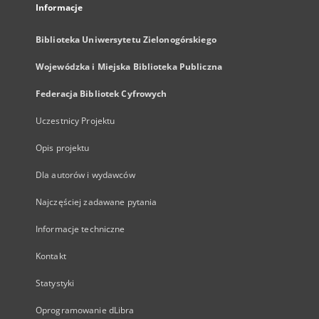
Informacje
Biblioteka Uniwersytetu Zielonogórskiego
Wojewódzka i Miejska Biblioteka Publiczna
Federacja Bibliotek Cyfrowych
Uczestnicy Projektu
Opis projektu
Dla autorów i wydawców
Najczęściej zadawane pytania
Informacje techniczne
Kontakt
Statystyki
Oprogramowanie dLibra