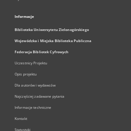
Informacje
Biblioteka Uniwersytetu Zielonogórskiego
Wojewódzka i Miejska Biblioteka Publiczna
Federacja Bibliotek Cyfrowych
Uczestnicy Projektu
Opis projektu
Dla autorów i wydawców
Najczęściej zadawane pytania
Informacje techniczne
Kontakt
Statystyki