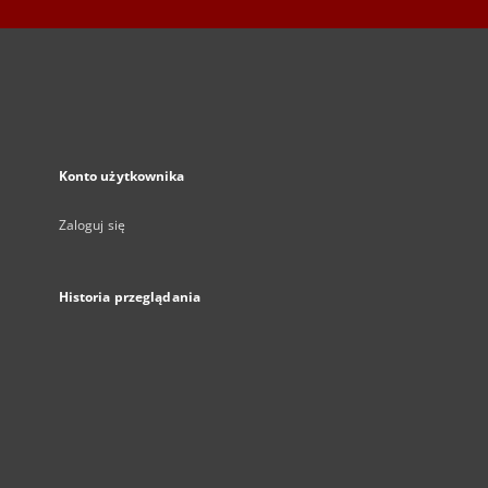
Konto użytkownika
Zaloguj się
Historia przeglądania