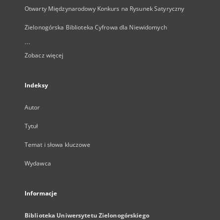
Otwarty Międzynarodowy Konkurs na Rysunek Satyryczny
Zielonogórska Biblioteka Cyfrowa dla Niewidomych
...
Zobacz więcej
Indeksy
Autor
Tytuł
Temat i słowa kluczowe
Wydawca
Informacje
Biblioteka Uniwersytetu Zielonogórskiego