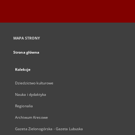
MAPA STRONY
Strona główna
Kolekcje
Dziedzictwo kulturowe
Nauka i dydaktyka
Regionalia
Archiwum Kresowe
Gazeta Zielonogórska - Gazeta Lubuska