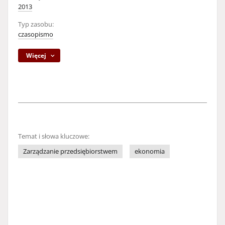
2013
Typ zasobu:
czasopismo
Więcej
Temat i słowa kluczowe:
Zarządzanie przedsiębiorstwem
ekonomia