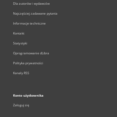
Dla autorów i wydawców
Najczęściej zadawane pytania
Informacje techniczne
Kontakt
Statystyki
Oprogramowanie dLibra
Polityka prywatności
Kanały RSS
Konto użytkownika
Zaloguj się