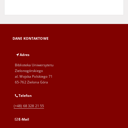
DANE KONTAKTOWE
Adres
Biblioteka Uniwersytetu
Zielonogórskiego
al. Wojska Polskiego 71
65-762 Zielona Góra
Telefon
(+48) 68 328 21 55
E-Mail