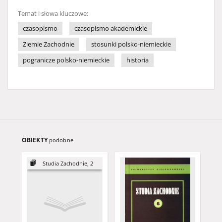
Temat i słowa kluczowe:
czasopismo
czasopismo akademickie
Ziemie Zachodnie
stosunki polsko-niemieckie
pogranicze polsko-niemieckie
historia
OBIEKTY
podobne
Studia Zachodnie, 2