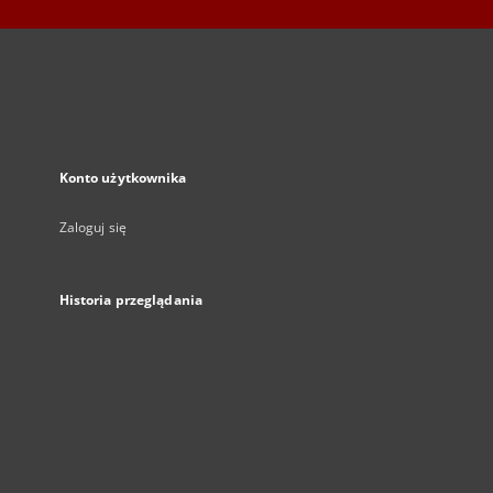
Konto użytkownika
Zaloguj się
Historia przeglądania