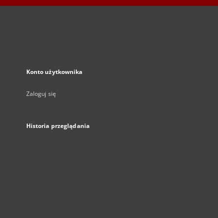
Konto użytkownika
Zaloguj się
Historia przeglądania