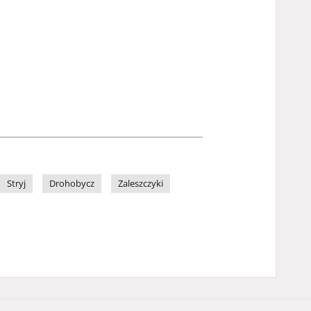
Stryj
Drohobycz
Zaleszczyki