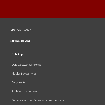
MAPA STRONY
Strona główna
Kolekcje
Dziedzictwo kulturowe
Nauka i dydaktyka
Regionalia
Archiwum Kresowe
Gazeta Zielonogórska - Gazeta Lubuska