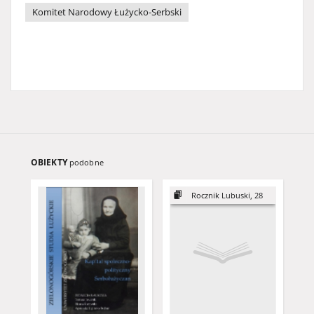
Komitet Narodowy Łużycko-Serbski
OBIEKTY
podobne
Rocznik Lubuski, 28