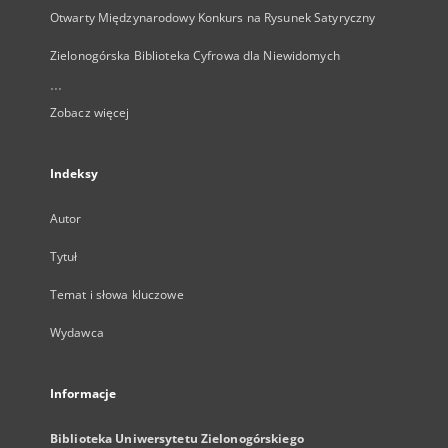
Otwarty Międzynarodowy Konkurs na Rysunek Satyryczny
Zielonogórska Biblioteka Cyfrowa dla Niewidomych
...
Zobacz więcej
Indeksy
Autor
Tytuł
Temat i słowa kluczowe
Wydawca
Informacje
Biblioteka Uniwersytetu Zielonogórskiego