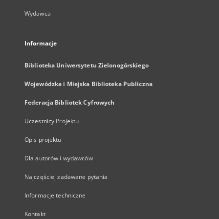
Wydawca
Informacje
Biblioteka Uniwersytetu Zielonogórskiego
Wojewódzka i Miejska Biblioteka Publiczna
Federacja Bibliotek Cyfrowych
Uczestnicy Projektu
Opis projektu
Dla autorów i wydawców
Najczęściej zadawane pytania
Informacje techniczne
Kontakt