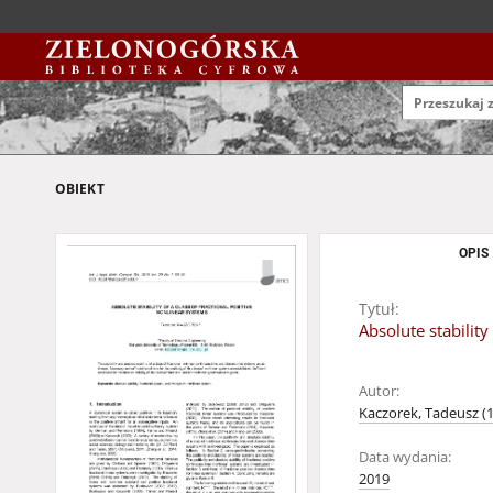
OBIEKT
OPIS
Tytuł:
Absolute stability
Autor:
Kaczorek, Tadeusz (1
Data wydania:
2019