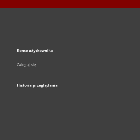
Konto użytkownika
Zaloguj się
Historia przeglądania