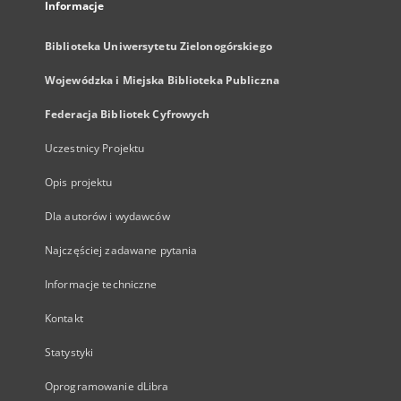
Informacje
Biblioteka Uniwersytetu Zielonogórskiego
Wojewódzka i Miejska Biblioteka Publiczna
Federacja Bibliotek Cyfrowych
Uczestnicy Projektu
Opis projektu
Dla autorów i wydawców
Najczęściej zadawane pytania
Informacje techniczne
Kontakt
Statystyki
Oprogramowanie dLibra